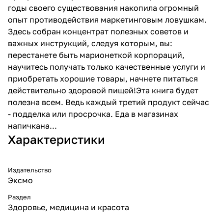
годы своего существования накопила огромный
опыт противодействия маркетинговым ловушкам.
Здесь собран концентрат полезных советов и
важных инструкций, следуя которым, вы:
перестанете быть марионеткой корпораций,
научитесь получать только качественные услуги и
приобретать хорошие товары, начнете питаться
действительно здоровой пищей!Эта книга будет
полезна всем. Ведь каждый третий продукт сейчас
- подделка или просрочка. Еда в магазинах
напичкана...
Характеристики
Издательство
Эксмо
Раздел
Здоровье, медицина и красота