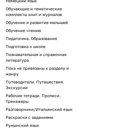
Немецкий язык
Обучающие и тематические
комплекты книг и журналов
Обучение и развитие малышей
Обучение чтению
Педагогика. Образование
Подготовка к школе
Познавательная и справочная
литература
Пока не привязаны к разделу и
жанру
Путеводители. Путешествия.
Экскурсии
Рабочие тетради. Прописи.
Тренажеры
Разговорники/Итальянский язык
Раскраски с заданиями
Румынский язык