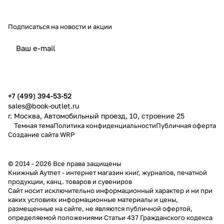
Подписаться
на новости и акции
политикой конфиденциальности
публичной офертой
+7 (499) 394-53-52
sales@book-outlet.ru
г. Москва, Автомобильный проезд, 10, строение 25
Темная тема
Политика конфиденциальности
Публичная оферта
Создание сайта
WRP
© 2014 - 2026 Все права защищены
Книжный Аутлет - интернет магазин книг, журналов, печатной
продукции, канц. товаров и сувениров
Cайт носит исключительно информационный характер и ни при
каких условиях информационные материалы и цены,
размещенные на сайте, не являются публичной офертой,
определяемой положениями Статьи 437 Гражданского кодекса