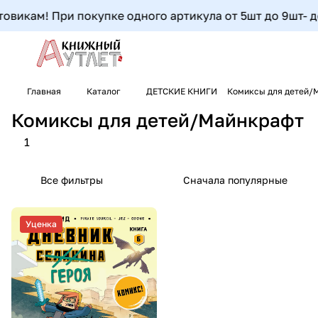
овикам! При покупке одного артикула от 5шт до 9шт- доп
Главная
Каталог
ДЕТСКИЕ КНИГИ
Комиксы для детей/
Комиксы для детей/Майнкрафт
1
Все фильтры
Сначала популярные
Уценка