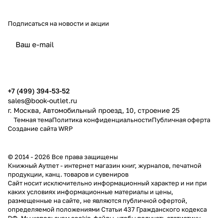
Подписаться
на новости и акции
политикой конфиденциальности
публичной офертой
+7 (499) 394-53-52
sales@book-outlet.ru
г. Москва, Автомобильный проезд, 10, строение 25
Темная тема
Политика конфиденциальности
Публичная оферта
Создание сайта
WRP
© 2014 - 2026 Все права защищены
Книжный Аутлет - интернет магазин книг, журналов, печатной
продукции, канц. товаров и сувениров
Cайт носит исключительно информационный характер и ни при
каких условиях информационные материалы и цены,
размещенные на сайте, не являются публичной офертой,
определяемой положениями Статьи 437 Гражданского кодекса