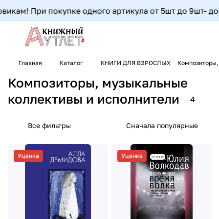
икам! При покупке одного артикула от 5шт до 9шт- допол
Главная
Каталог
КНИГИ ДЛЯ ВЗРОСЛЫХ
Композиторы,
Композиторы, музыкальные
коллективы и исполнители
4
Все фильтры
Сначала популярные
Уценка
Уценка