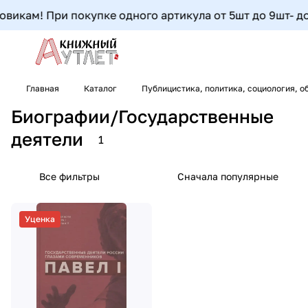
викам! При покупке одного артикула от 5шт до 9шт- допо
Главная
Каталог
Публицистика, политика, социология, о
Биографии/Государственные
деятели
1
Все фильтры
Сначала популярные
Уценка