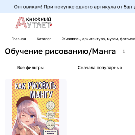
Оптовикам! При покупке одного артикула от 5шт до
Главная
Каталог
Живопись, архитектура, музеи, фотоис
Обучение рисованию/Манга
1
Все фильтры
Сначала популярные