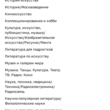
История искусства
История/Москвоведение
Киноискусство
Коллекционирование и хобби
Культура, искусство,
публицистика, музыка/
Искусство/Изобразительное
искусство/Рисунок/Манга
Литература для подростков
Литература по искусству
Музеи и галереи мира
Музыка. Танцы. Культура. Театр.
ТВ. Радио. Кино
Наука, техника, медицина/
Техника/Радиоэлектроника/
Радиосвязь
Научно-популярная литература/
Филологические науки