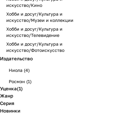
искусство/Кино
Хобби и досуг/Культура и
искусство/Музеи и коллекции
Хобби и досуг/Культура и
искусство/Телевидение
Хобби и досуг/Культура и
искусство/Фотоискусство
Издательство
Ниола
(
4
)
Росмэн
(
1
)
Уценка
(
1
)
Жанр
Серия
Новинки