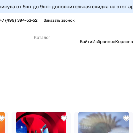
5шт до 9шт- дополнительная скидка на этот артикул сост
+7 (499) 394-53-52
Заказать звонок
Каталог
Войти
Избранное
Корзина