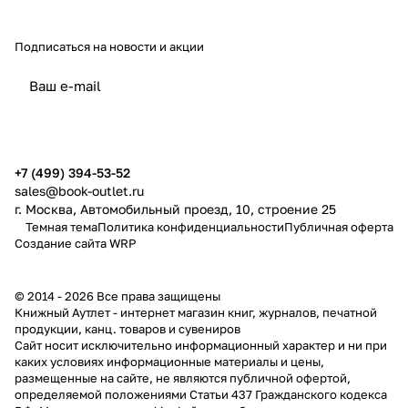
Подписаться
на новости и акции
политикой конфиденциальности
публичной офертой
+7 (499) 394-53-52
sales@book-outlet.ru
г. Москва, Автомобильный проезд, 10, строение 25
Темная тема
Политика конфиденциальности
Публичная оферта
Создание сайта
WRP
© 2014 - 2026 Все права защищены
Книжный Аутлет - интернет магазин книг, журналов, печатной
продукции, канц. товаров и сувениров
Cайт носит исключительно информационный характер и ни при
каких условиях информационные материалы и цены,
размещенные на сайте, не являются публичной офертой,
определяемой положениями Статьи 437 Гражданского кодекса