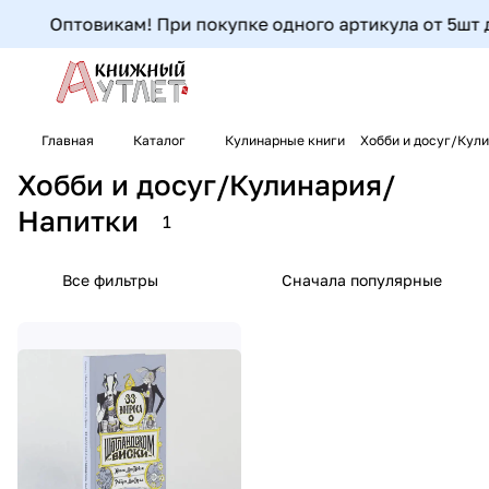
Оптовикам! При покупке одного артикула от 5шт до
Главная
Каталог
Кулинарные книги
Хобби и досуг/Кул
Хобби и досуг/Кулинария/
Напитки
1
Все фильтры
Сначала популярные