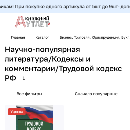
кам! При покупке одного артикула от 5шт до 9шт- дополн
Главная
Каталог
Бизнес, Торговля, Юриспруденция, Бух
Научно-популярная
литература/Кодексы и
комментарии/Трудовой кодекс
РФ
1
Все фильтры
Сначала популярные
Уценка