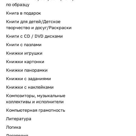
по образцу
Книга в подарок
Книги для детей/Детское
творчество и досуг/Раскраски
Книги с CD / DVD дисками
Книги с пазлами
Книжки игрушки
Книжки картонки
Книжки панорамки
Книжки с заданиями
Книжки с наклейками
Композиторы, музыкальные
коллективы и исполнители
Компьютерная грамотность
Литература
Логика
Логопедия