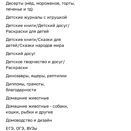
Десерты (мёд, мороженое, торты,
печенье и тд)
Детские журналы с игрушкой
Детские книги/Детский досуг/
Раскраски для детей
Детские книги/Сказки для
детей/Сказки народов мира
Детский досуг
Детское творчество и досуг/
Раскраски
Динозавры, ящеры, рептилии
Дипломы, грамоты,
благодарности
Домашние животные
Домашние животные - собаки,
кошки, рыбки и другие
Домоводство и дизайн
ЕГЭ, ОГЭ, ВУЗы