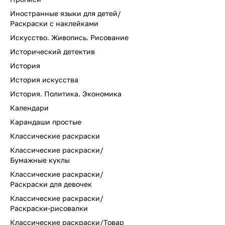
Иностранные языки для детей/
Раскраски с наклейками
Искусство. Живопись. Рисование
Исторический детектив
История
История искусства
История. Политика. Экономика
Календари
Карандаши простые
Классические раскраски
Классические раскраски/
Бумажные куклы
Классические раскраски/
Раскраски для девочек
Классические раскраски/
Раскраски-рисовалки
Классические раскраски/Товар