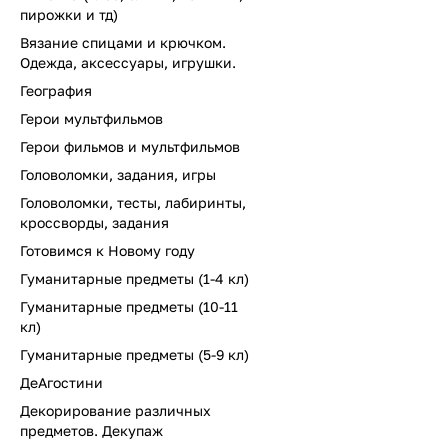
пирожки и тд)
Вязание спицами и крючком.
Одежда, аксессуары, игрушки.
География
Герои мультфильмов
Герои фильмов и мультфильмов
Головоломки, задания, игры
Головоломки, тесты, лабиринты,
кроссворды, задания
Готовимся к Новому году
Гуманитарные предметы (1-4 кл)
Гуманитарные предметы (10-11
кл)
Гуманитарные предметы (5-9 кл)
ДеАгостини
Декорирование различных
предметов. Декупаж