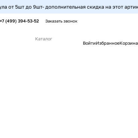
 9шт- дополнительная скидка на этот артикул составит 5
+7 (499) 394-53-52
Заказать звонок
Каталог
Войти
Избранное
Корзина