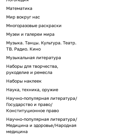
Математика
Мир вокруг нас
Многоразовые раскраски
Музеи и галереи мира
Музыка. Танцы. Культура. Театр.
ТВ. Радио. Кино
Музыкальная литература
Наборы для творчества,
рукоделие и ремесла
Наборы наклеек
Наука, техника, оружие
Научно-популярная литература/
Государство и право/
Конституционное право
Научно-популярная литература/
Медицина и здоровье/Народная
медицина