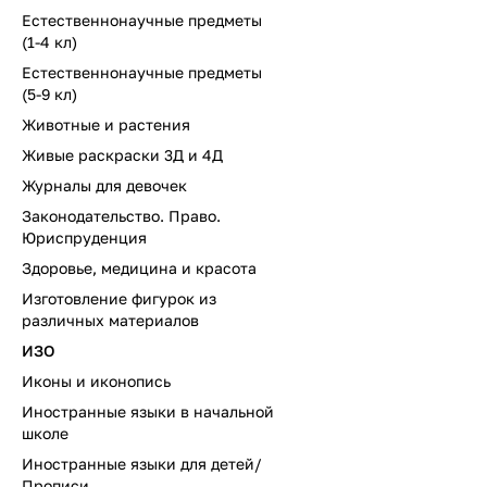
Естественнонаучные предметы
(1-4 кл)
Естественнонаучные предметы
(5-9 кл)
Животные и растения
Живые раскраски 3Д и 4Д
Журналы для девочек
Законодательство. Право.
Юриспруденция
Здоровье, медицина и красота
Изготовление фигурок из
различных материалов
ИЗО
Иконы и иконопись
Иностранные языки в начальной
школе
Иностранные языки для детей/
Прописи