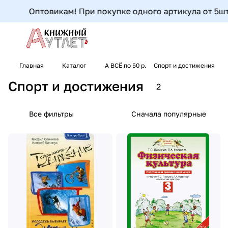
Оптовикам! При покупке одного артикула от 5шт д
Главная
Каталог
А ВСЁ по 50 р.
Спорт и достижения
Спорт и достижения
2
Все фильтры
Сначала популярные