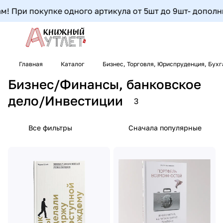
 При покупке одного артикула от 5шт до 9шт- дополнител
Главная
Каталог
Бизнес, Торговля, Юриспруденция, Бух
Бизнес/Финансы, банковское
дело/Инвестиции
3
Все фильтры
Сначала популярные