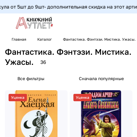
шт до 9шт- дополнительная скидка на этот артикул соста
Главная
Каталог
Фантастика. Фэнтэзи. Мистика. Ужасы.
Фантастика. Фэнтэзи. Мистика.
Ужасы.
36
Все фильтры
Сначала популярные
Уценка
Уценка