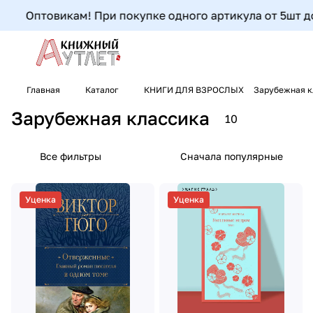
Оптовикам! При покупке одного артикула от 5шт до 9шт
Главная
Каталог
КНИГИ ДЛЯ ВЗРОСЛЫХ
Зарубежная к
Зарубежная классика
10
Все фильтры
Сначала популярные
Уценка
Уценка