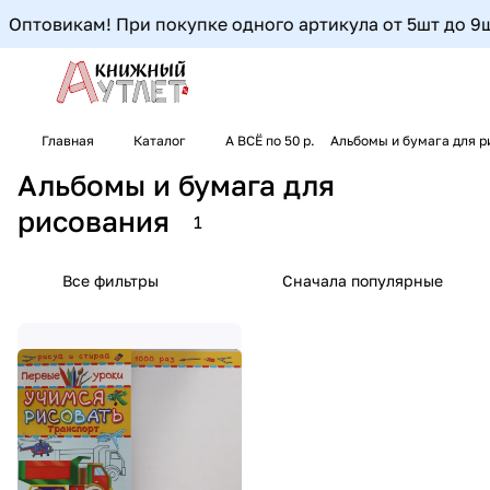
Оптовикам! При покупке одного артикула от 5шт до 9шт-
Главная
Каталог
А ВСЁ по 50 р.
Альбомы и бумага для р
Альбомы и бумага для
рисования
1
Все фильтры
Сначала популярные