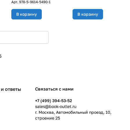
Арт.
978-5-9614-5490-1
В корзину
В корзину
5
и ответы
Связаться с нами
+7 (499) 394-53-52
sales@book-outlet.ru
г. Москва, Автомобильный проезд, 10,
строение 25