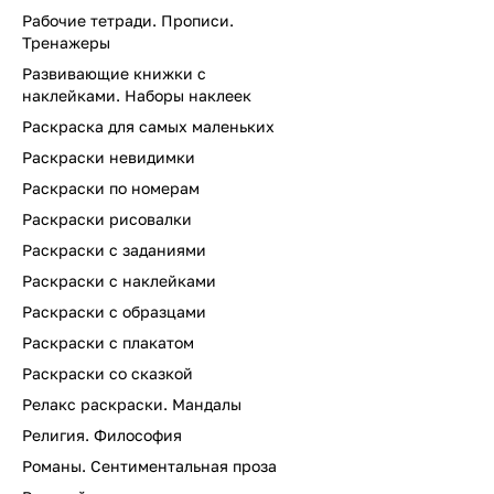
Рабочие тетради. Прописи.
Тренажеры
Развивающие книжки с
наклейками. Наборы наклеек
Раскраска для самых маленьких
Раскраски невидимки
Раскраски по номерам
Раскраски рисовалки
Раскраски с заданиями
Раскраски с наклейками
Раскраски с образцами
Раскраски с плакатом
Раскраски со сказкой
Релакс раскраски. Мандалы
Религия. Философия
Романы. Сентиментальная проза