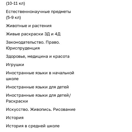
(10-11 кл)
Естественнонаучные предметы
(5-9 кл)
Животные и растения
Живые раскраски 3Д и 4Д
Законодательство. Право.
Юриспруденция
Здоровье, медицина и красота
Игрушки
Иностранные языки в начальной
школе
Иностранные языки для детей
Иностранные языки для детей/
Раскраски
Искусство. Живопись. Рисование
История
История в средней школе