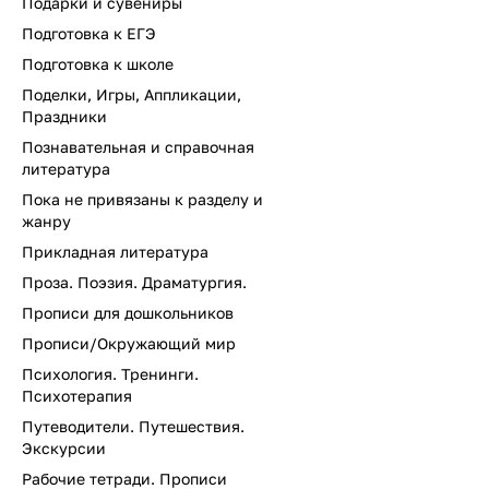
Подарки и сувениры
Подготовка к ЕГЭ
Подготовка к школе
Поделки, Игры, Аппликации,
Праздники
Познавательная и справочная
литература
Пока не привязаны к разделу и
жанру
Прикладная литература
Проза. Поэзия. Драматургия.
Прописи для дошкольников
Прописи/Окружающий мир
Психология. Тренинги.
Психотерапия
Путеводители. Путешествия.
Экскурсии
Рабочие тетради. Прописи