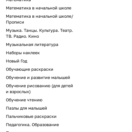
Математика в начальной школе
Математика в начальной школе/
Прописи
Музыка. Танцы. Культура. Театр.
ТВ. Радио. Кино
Музыкальная литература
Наборы наклеек
Новый Год
Обучающие раскраски
Обучение и развитие малышей
Обучение рисованию (для детей
и взрослых)
Обучение чтению
Пазлы для малышей
Пальчиковые раскраски
Педагогика. Образование