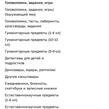
Головоломки, задания, игры
Головоломки, задания, игры/
Окружающий мир
Головоломки, тесты, лабиринты,
кроссворды, задания
Гуманитарные предметы (1-4 кл)
Гуманитарные предметы (10-11
кл)
Гуманитарные предметы (5-9 кл)
Детективы для детей и
подростков
Динозавры, ящеры, рептилии
Другие канцтовары
Ежедневники, блокноты,
скетчбуки и записные книжки
Естественнонаучные предметы
(1-4 кл)
Естественнонаучные предметы