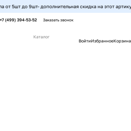
9шт- дополнительная скидка на этот артикул составит 5%
+7 (499) 394-53-52
Заказать звонок
Каталог
Войти
Избранное
Корзина