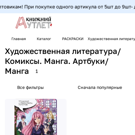
овикам! При покупке одного артикула от 5шт до 9шт- до
Главная
Каталог
РАСКРАСКИ
Художественная литерату
Художественная литература/
Комиксы. Манга. Артбуки/
Манга
1
Все фильтры
Сначала популярные