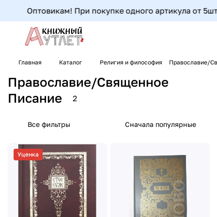
Оптовикам! При покупке одного артикула от 5шт до
Главная
Каталог
Религия и философия
Православие/С
Православие/Священное
Писание
2
Все фильтры
Сначала популярные
Уценка