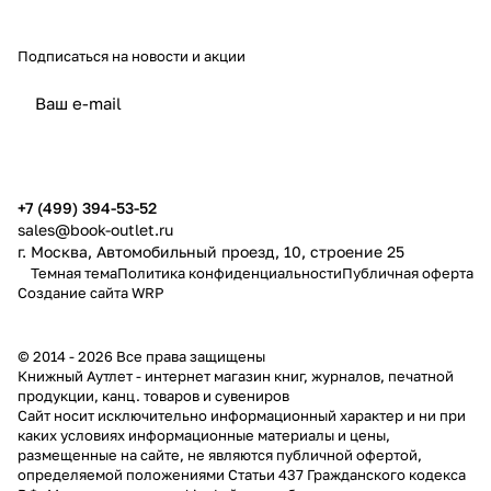
Подписаться
на новости и акции
политикой конфиденциальности
публичной офертой
+7 (499) 394-53-52
sales@book-outlet.ru
г. Москва, Автомобильный проезд, 10, строение 25
Темная тема
Политика конфиденциальности
Публичная оферта
Создание сайта
WRP
© 2014 - 2026 Все права защищены
Книжный Аутлет - интернет магазин книг, журналов, печатной
продукции, канц. товаров и сувениров
Cайт носит исключительно информационный характер и ни при
каких условиях информационные материалы и цены,
размещенные на сайте, не являются публичной офертой,
определяемой положениями Статьи 437 Гражданского кодекса