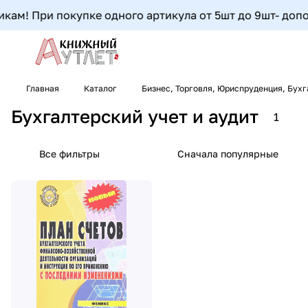
кам! При покупке одного артикула от 5шт до 9шт- дополн
Главная
Каталог
Бизнес, Торговля, Юриспруденция, Бух
Бухгалтерский учет и аудит
1
Все фильтры
Сначала популярные