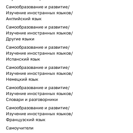
Самообразование и развитие/
Изучение иностранных языков/
Английский язык
Самообразование и развитие/
Изучение иностранных языков/
Другие языки
Самообразование и развитие/
Изучение иностранных языков/
Испанский язык
Самообразование и развитие/
Изучение иностранных языков/
Немецкий язык
Самообразование и развитие/
Изучение иностранных языков/
Словари и разговорники
Самообразование и развитие/
Изучение иностранных языков/
Французский язык
Самоучители