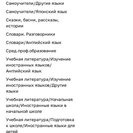
Самоучители/Другие языки
Самоучители/Японский язык
Сказки, басни, рассказы,
истории
Словари. Разговорники
Словари/Английский язык
Сред.проф.образование
Учебная литература/Изучение
иностранных языков/
Английский язык
Учебная литература/Изучение
иностранных языков/Другие
языки
Учебная литература/Начальная
школа/Иностранные языки в
начальной школе
Учебная литература/Подготовка
к школе/Иностранные языки для
детей