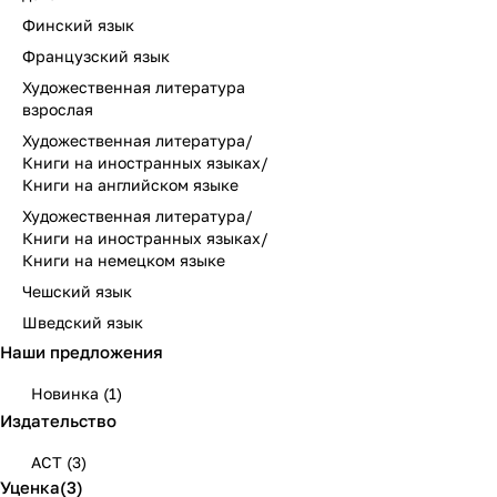
Финский язык
Французский язык
Художественная литература
взрослая
Художественная литература/
Книги на иностранных языках/
Книги на английском языке
Художественная литература/
Книги на иностранных языках/
Книги на немецком языке
Чешский язык
Шведский язык
Наши предложения
Новинка
(
1
)
Издательство
АСТ
(
3
)
Уценка
(
3
)