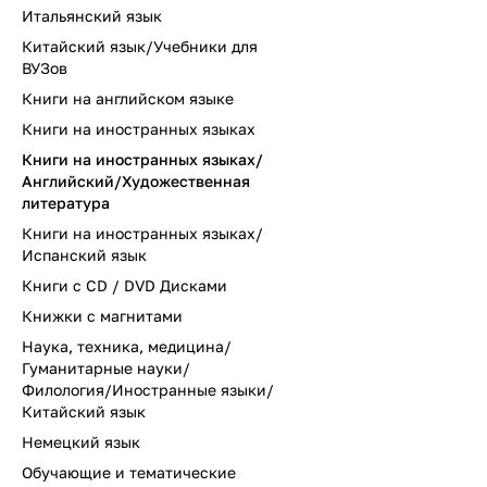
Итальянский язык
Китайский язык/Учебники для
ВУЗов
Книги на английском языке
Книги на иностранных языках
Книги на иностранных языках/
Английский/Художественная
литература
Книги на иностранных языках/
Испанский язык
Книги с CD / DVD Дисками
Книжки с магнитами
Наука, техника, медицина/
Гуманитарные науки/
Филология/Иностранные языки/
Китайский язык
Немецкий язык
Обучающие и тематические