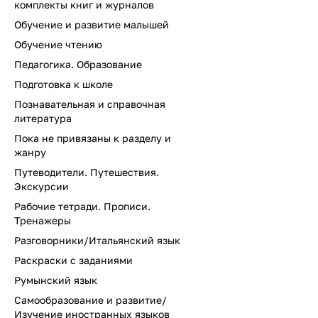
комплекты книг и журналов
Обучение и развитие малышей
Обучение чтению
Педагогика. Образование
Подготовка к школе
Познавательная и справочная
литература
Пока не привязаны к разделу и
жанру
Путеводители. Путешествия.
Экскурсии
Рабочие тетради. Прописи.
Тренажеры
Разговорники/Итальянский язык
Раскраски с заданиями
Румынский язык
Самообразование и развитие/
Изучение иностранных языков