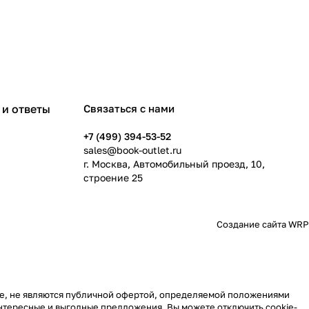
и ответы
Связаться с нами
+7 (499) 394-53-52
sales@book-outlet.ru
г. Москва, Автомобильный проезд, 10,
строение 25
Создание сайта
WRP
те, не являются публичной офертой, определяемой положениями
 интересные и выгодные предложения. Вы можете отключить cookie-