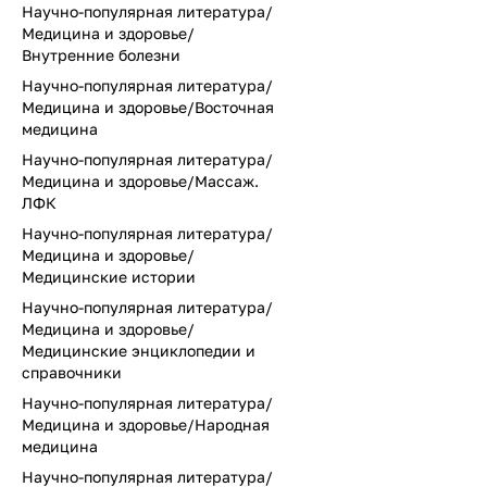
Научно-популярная литература/
Медицина и здоровье/
Внутренние болезни
Научно-популярная литература/
Медицина и здоровье/Восточная
медицина
Научно-популярная литература/
Медицина и здоровье/Массаж.
ЛФК
Научно-популярная литература/
Медицина и здоровье/
Медицинские истории
Научно-популярная литература/
Медицина и здоровье/
Медицинские энциклопедии и
справочники
Научно-популярная литература/
Медицина и здоровье/Народная
медицина
Научно-популярная литература/