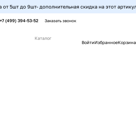
шт- дополнительная скидка на этот артикул составит 5%
+7 (499) 394-53-52
Заказать звонок
Каталог
Войти
Избранное
Корзина