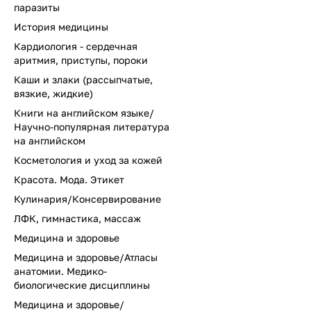
паразиты
История медицины
Кардиология - сердечная
аритмия, приступы, пороки
Каши и злаки (рассыпчатые,
вязкие, жидкие)
Книги на английском языке/
Научно-популярная литература
на английском
Косметология и уход за кожей
Красота. Мода. Этикет
Кулинария/Консервирование
ЛФК, гимнастика, массаж
Медицина и здоровье
Медицина и здоровье/Атласы
анатомии. Медико-
биологические дисциплины
Медицина и здоровье/