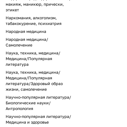
макияж, маникюр, прически,
этикет
Наркомания, алкоголизм,
табакокурение, психиатрия
Народная медицина
Народная медицина/
Самолечение
Наука, техника, медицина/
Медицина/Популярная
литература
Наука, техника, медицина/
Медицина/Популярная
литература/Здоровый образ
жизни, самолечение
Научно-популярная литература/
Биологические науки/
Антропология
Научно-популярная литература/
Медицина и здоровье