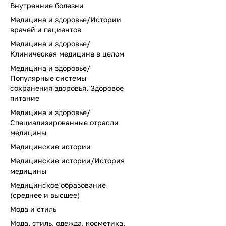
Внутренние болезни
Медицина и здоровье/Истории
врачей и пациентов
Медицина и здоровье/
Клиническая медицина в целом
Медицина и здоровье/
Популярные системы
сохранения здоровья. Здоровое
питание
Медицина и здоровье/
Специализированные отрасли
медицины
Медицинские истории
Медицинские истории/История
медицины
Медицинское образование
(среднее и высшее)
Мода и стиль
Мода, стиль, одежда, косметика,