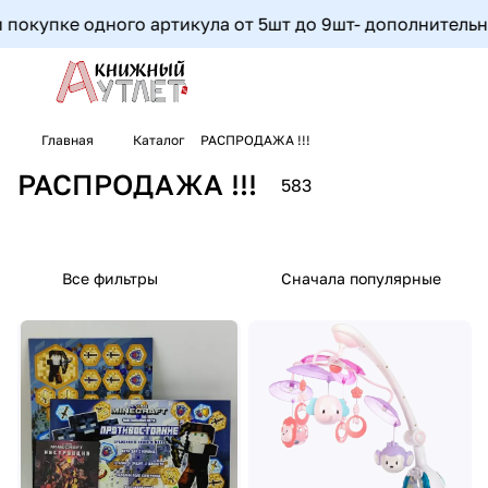
 одного артикула от 5шт до 9шт- дополнительная скидка
Главная
Каталог
РАСПРОДАЖА !!!
РАСПРОДАЖА !!!
583
Все фильтры
Сначала популярные