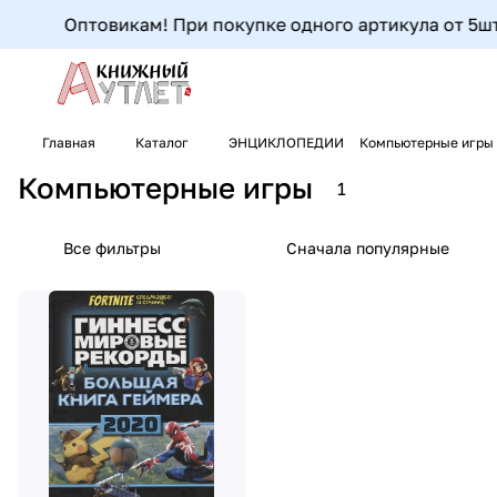
Оптовикам! При покупке одного артикула от 5шт д
Главная
Каталог
ЭНЦИКЛОПЕДИИ
Компьютерные игры
Компьютерные игры
1
Все фильтры
Сначала популярные