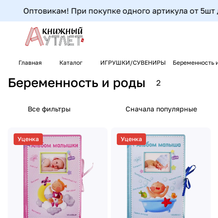
Оптовикам! При покупке одного артикула от 5шт до
Главная
Каталог
ИГРУШКИ/СУВЕНИРЫ
Беременность 
Беременность и роды
2
Все фильтры
Сначала популярные
Уценка
Уценка