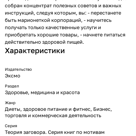
собран концентрат полезных советов и важных
инструкций, следуя которым, вы: - перестанете
быть марионеткой корпораций, - научитесь
получать только качественные услуги и
приобретать хорошие товары, - начнете питаться
действительно здоровой пищей.
Характеристики
Издательство
Эксмо
Раздел
Здоровье, медицина и красота
Жанр
Диеты, здоровое питание и фитнес, Бизнес,
торговля и коммерческая деятельность
Серия
Теория заговора. Серия книг по мотивам