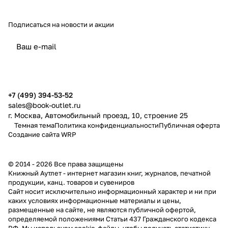
Подписаться
на новости и акции
политикой конфиденциальности
публичной офертой
+7 (499) 394-53-52
sales@book-outlet.ru
г. Москва, Автомобильный проезд, 10, строение 25
Темная тема
Политика конфиденциальности
Публичная оферта
Создание сайта
WRP
© 2014 - 2026 Все права защищены
Книжный Аутлет - интернет магазин книг, журналов, печатной
продукции, канц. товаров и сувениров
Cайт носит исключительно информационный характер и ни при
каких условиях информационные материалы и цены,
размещенные на сайте, не являются публичной офертой,
определяемой положениями Статьи 437 Гражданского кодекса