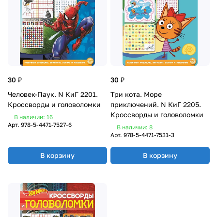
30 ₽
30 ₽
Человек-Паук. N КиГ 2201.
Три кота. Море
Кроссворды и головоломки
приключений. N КиГ 2205.
Кроссворды и головоломки
В наличии: 16
Арт.
978-5-4471-7527-6
В наличии: 8
Арт.
978-5-4471-7531-3
В корзину
В корзину