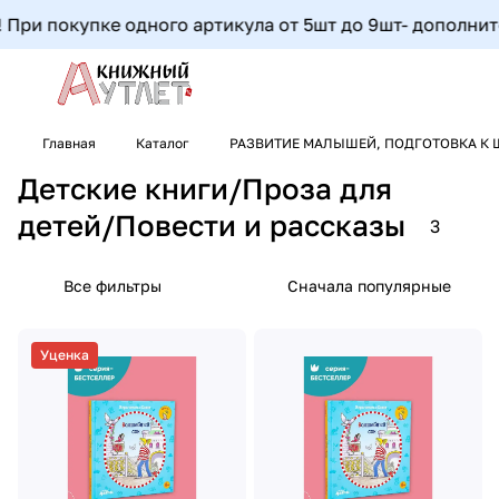
ри покупке одного артикула от 5шт до 9шт- дополнитель
Главная
Каталог
РАЗВИТИЕ МАЛЫШЕЙ, ПОДГОТОВКА К 
Детские книги/Проза для
детей/Повести и рассказы
3
Все фильтры
Сначала популярные
Уценка