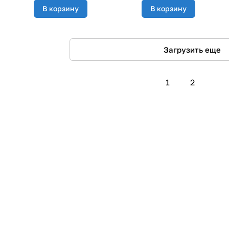
В корзину
В корзину
Загрузить еще
1
2