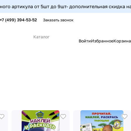
5шт до 9шт- дополнительная скидка на этот артикул сост
+7 (499) 394-53-52
Заказать звонок
Каталог
Войти
Избранное
Корзина