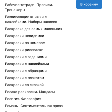
В корзину
Рабочие тетради. Прописи.
Тренажеры
Развивающие книжки с
наклейками. Наборы наклеек
Раскраска для самых маленьких
Раскраски невидимки
Раскраски по номерам
Раскраски рисовалки
Раскраски с заданиями
Раскраски с наклейками
Раскраски с образцами
Раскраски с плакатом
Раскраски со сказкой
Релакс раскраски. Мандалы
Религия. Философия
Романы. Сентиментальная проза