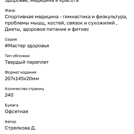
Жанр
Спортивная медицина - гимнастика и физкультура,
проблемы мышц, костей, связок и сухожилий ,
Диеты, здоровое питание и фитнес
Серия
#Мастер здоровья
Тип обложки
Твердый переплет
Формат издания
207х145х20мм
Количество страниц
240
Бумага
Офсетная
Автор
Стрелкова Д.