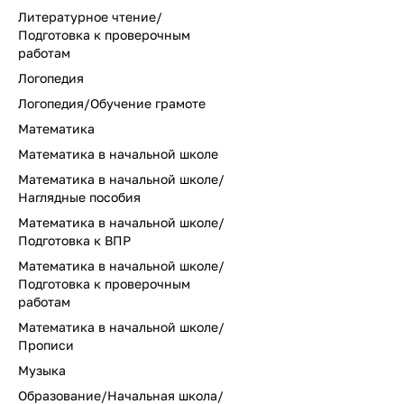
Литературное чтение/
Подготовка к проверочным
работам
Логопедия
Логопедия/Обучение грамоте
Математика
Математика в начальной школе
Математика в начальной школе/
Наглядные пособия
Математика в начальной школе/
Подготовка к ВПР
Математика в начальной школе/
Подготовка к проверочным
работам
Математика в начальной школе/
Прописи
Музыка
Образование/Начальная школа/