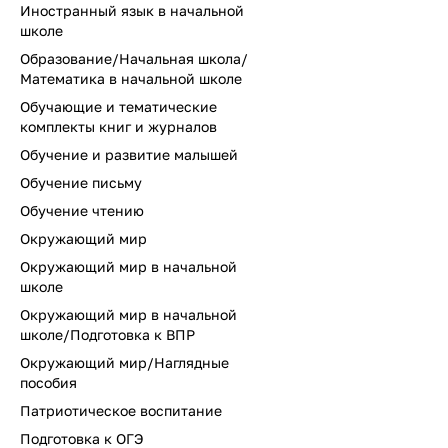
Иностранный язык в начальной
школе
Образование/Начальная школа/
Математика в начальной школе
Обучающие и тематические
комплекты книг и журналов
Обучение и развитие малышей
Обучение письму
Обучение чтению
Окружающий мир
Окружающий мир в начальной
школе
Окружающий мир в начальной
школе/Подготовка к ВПР
Окружающий мир/Наглядные
пособия
Патриотическое воспитание
Подготовка к ОГЭ