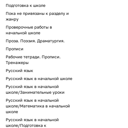
Подготовка к школе
Пока не привязаны к разделу и
жанру
Проверочные работы в
начальной школе
Проза. Поэзия. Драматургия.
Прописи
Рабочие тетради. Прописи.
Тренажеры
Русский язык
Русский язык в начальной школе
Русский язык в начальной
школе/Занимательные уроки
Русский язык в начальной
школе/Математика в начальной
школе
Русский язык в начальной
школе/Подготовка к