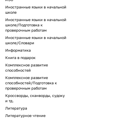
Иностранные языки в начальной
школе
Иностранные языки в начальной
школе/Подготовка к
проверочным работам
Иностранные языки в начальной
школе/Словари
Информатика
Книга в подарок
Комплексное развитие
способностей
Комплексное развитие
способностей/Подготовка к
проверочным работам
Кроссворды, сканворды, судоку
и тд.
Литература
Литературное чтение