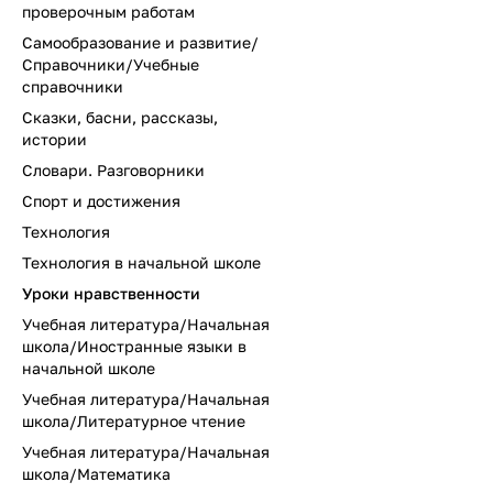
проверочным работам
Самообразование и развитие/
Справочники/Учебные
справочники
Сказки, басни, рассказы,
истории
Словари. Разговорники
Спорт и достижения
Технология
Технология в начальной школе
Уроки нравственности
Учебная литература/Начальная
школа/Иностранные языки в
начальной школе
Учебная литература/Начальная
школа/Литературное чтение
Учебная литература/Начальная
школа/Математика