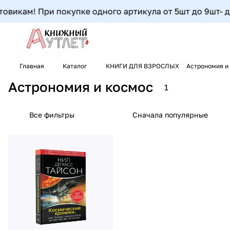
овикам! При покупке одного артикула от 5шт до 9шт- доп
Главная
Каталог
КНИГИ ДЛЯ ВЗРОСЛЫХ
Астрономия и
Астрономия и космос
1
Все фильтры
Сначала популярные