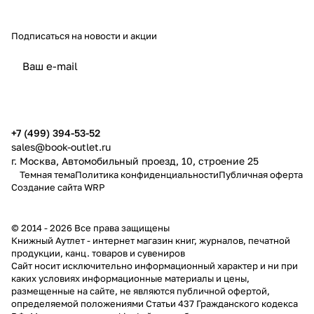
Подписаться
на новости и акции
политикой конфиденциальности
публичной офертой
+7 (499) 394-53-52
sales@book-outlet.ru
г. Москва, Автомобильный проезд, 10, строение 25
Темная тема
Политика конфиденциальности
Публичная оферта
Создание сайта
WRP
© 2014 - 2026 Все права защищены
Книжный Аутлет - интернет магазин книг, журналов, печатной
продукции, канц. товаров и сувениров
Cайт носит исключительно информационный характер и ни при
каких условиях информационные материалы и цены,
размещенные на сайте, не являются публичной офертой,
определяемой положениями Статьи 437 Гражданского кодекса