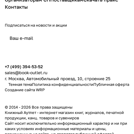
Контакты
Подписаться
на новости и акции
политикой конфиденциальности
публичной офертой
+7 (499) 394-53-52
sales@book-outlet.ru
г. Москва, Автомобильный проезд, 10, строение 25
Темная тема
Политика конфиденциальности
Публичная оферта
Создание сайта
WRP
© 2014 - 2026 Все права защищены
Книжный Аутлет - интернет магазин книг, журналов, печатной
продукции, канц. товаров и сувениров
Cайт носит исключительно информационный характер и ни при
каких условиях информационные материалы и цены,