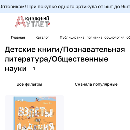
птовикам! При покупке одного артикула от 5шт до 9шт- 
Главная
Каталог
Публицистика, политика, социология, о
Детские книги/Познавательная
литература/Общественные
науки
1
Все фильтры
Сначала популярные