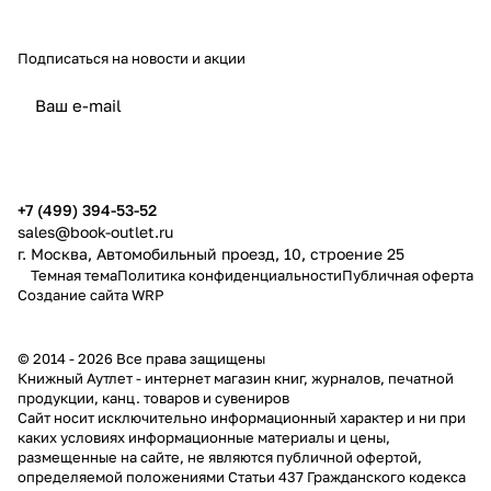
Подписаться
на новости и акции
политикой конфиденциальности
публичной офертой
+7 (499) 394-53-52
sales@book-outlet.ru
г. Москва, Автомобильный проезд, 10, строение 25
Темная тема
Политика конфиденциальности
Публичная оферта
Создание сайта
WRP
© 2014 - 2026 Все права защищены
Книжный Аутлет - интернет магазин книг, журналов, печатной
продукции, канц. товаров и сувениров
Cайт носит исключительно информационный характер и ни при
каких условиях информационные материалы и цены,
размещенные на сайте, не являются публичной офертой,
определяемой положениями Статьи 437 Гражданского кодекса