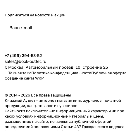
Подписаться
на новости и акции
политикой конфиденциальности
публичной офертой
+7 (499) 394-53-52
sales@book-outlet.ru
г. Москва, Автомобильный проезд, 10, строение 25
Темная тема
Политика конфиденциальности
Публичная оферта
Создание сайта
WRP
© 2014 - 2026 Все права защищены
Книжный Аутлет - интернет магазин книг, журналов, печатной
продукции, канц. товаров и сувениров
Cайт носит исключительно информационный характер и ни при
каких условиях информационные материалы и цены,
размещенные на сайте, не являются публичной офертой,
определяемой положениями Статьи 437 Гражданского кодекса