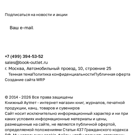
Подписаться
на новости и акции
политикой конфиденциальности
публичной офертой
+7 (499) 394-53-52
sales@book-outlet.ru
г. Москва, Автомобильный проезд, 10, строение 25
Темная тема
Политика конфиденциальности
Публичная оферта
Создание сайта
WRP
© 2014 - 2026 Все права защищены
Книжный Аутлет - интернет магазин книг, журналов, печатной
продукции, канц. товаров и сувениров
Cайт носит исключительно информационный характер и ни при
каких условиях информационные материалы и цены,
размещенные на сайте, не являются публичной офертой,
определяемой положениями Статьи 437 Гражданского кодекса