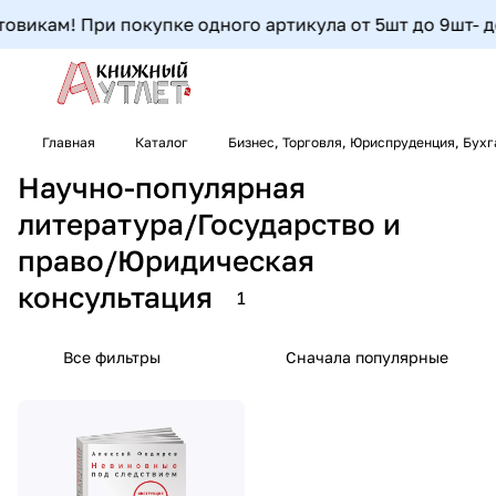
овикам! При покупке одного артикула от 5шт до 9шт- доп
Главная
Каталог
Бизнес, Торговля, Юриспруденция, Бух
Научно-популярная
литература/Государство и
право/Юридическая
консультация
1
Все фильтры
Сначала популярные