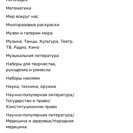
Математика
Мир вокруг нас
Многоразовые раскраски
Музеи и галереи мира
Музыка. Танцы. Культура. Театр.
ТВ. Радио. Кино
Музыкальная литература
Наборы для творчества,
рукоделие и ремесла
Наборы наклеек
Наука, техника, оружие
Научно-популярная литература/
Государство и право/
Конституционное право
Научно-популярная литература/
Медицина и здоровье/Народная
медицина