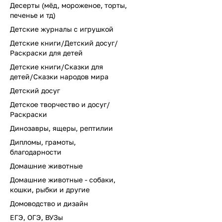
Десерты (мёд, мороженое, торты,
печенье и тд)
Детские журналы с игрушкой
Детские книги/Детский досуг/
Раскраски для детей
Детские книги/Сказки для
детей/Сказки народов мира
Детский досуг
Детское творчество и досуг/
Раскраски
Динозавры, ящеры, рептилии
Дипломы, грамоты,
благодарности
Домашние животные
Домашние животные - собаки,
кошки, рыбки и другие
Домоводство и дизайн
ЕГЭ, ОГЭ, ВУЗы