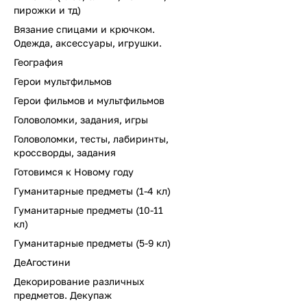
пирожки и тд)
Вязание спицами и крючком.
Одежда, аксессуары, игрушки.
География
Герои мультфильмов
Герои фильмов и мультфильмов
Головоломки, задания, игры
Головоломки, тесты, лабиринты,
кроссворды, задания
Готовимся к Новому году
Гуманитарные предметы (1-4 кл)
Гуманитарные предметы (10-11
кл)
Гуманитарные предметы (5-9 кл)
ДеАгостини
Декорирование различных
предметов. Декупаж