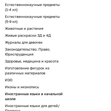
Естественнонаучные предметы
(1-4 кл)
Естественнонаучные предметы
(5-9 кл)
Животные и растения
Живые раскраски 3Д и 4Д
Журналы для девочек
Законодательство. Право.
Юриспруденция
Здоровье, медицина и красота
Изготовление фигурок из
различных материалов
ИЗО
Иконы и иконопись
Иностранные языки в начальной
школе
Иностранные языки для детей/
Прописи