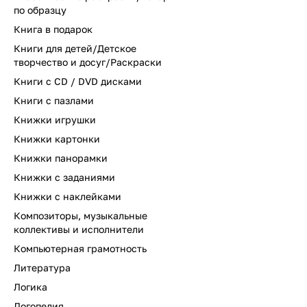
по образцу
Книга в подарок
Книги для детей/Детское
творчество и досуг/Раскраски
Книги с CD / DVD дисками
Книги с пазлами
Книжки игрушки
Книжки картонки
Книжки панорамки
Книжки с заданиями
Книжки с наклейками
Композиторы, музыкальные
коллективы и исполнители
Компьютерная грамотность
Литература
Логика
Логопедия