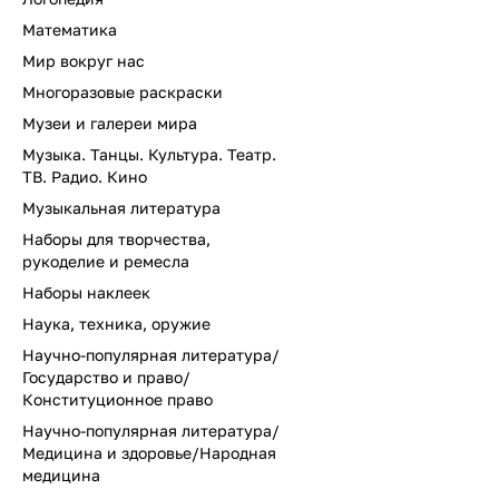
Математика
Мир вокруг нас
Многоразовые раскраски
Музеи и галереи мира
Музыка. Танцы. Культура. Театр.
ТВ. Радио. Кино
Музыкальная литература
Наборы для творчества,
рукоделие и ремесла
Наборы наклеек
Наука, техника, оружие
Научно-популярная литература/
Государство и право/
Конституционное право
Научно-популярная литература/
Медицина и здоровье/Народная
медицина