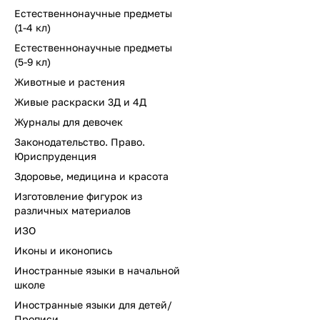
Естественнонаучные предметы
(1-4 кл)
Естественнонаучные предметы
(5-9 кл)
Животные и растения
Живые раскраски 3Д и 4Д
Журналы для девочек
Законодательство. Право.
Юриспруденция
Здоровье, медицина и красота
Изготовление фигурок из
различных материалов
ИЗО
Иконы и иконопись
Иностранные языки в начальной
школе
Иностранные языки для детей/
Прописи