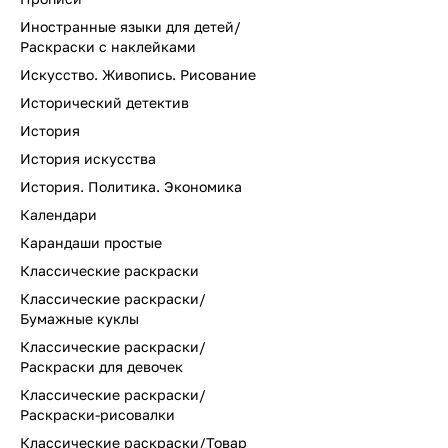
Иностранные языки для детей/
Раскраски с наклейками
Искусство. Живопись. Рисование
Исторический детектив
История
История искусства
История. Политика. Экономика
Календари
Карандаши простые
Классические раскраски
Классические раскраски/
Бумажные куклы
Классические раскраски/
Раскраски для девочек
Классические раскраски/
Раскраски-рисовалки
Классические раскраски/Товар