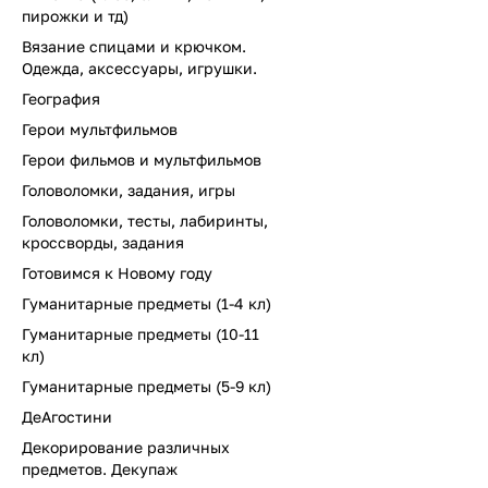
пирожки и тд)
Вязание спицами и крючком.
Одежда, аксессуары, игрушки.
География
Герои мультфильмов
Герои фильмов и мультфильмов
Головоломки, задания, игры
Головоломки, тесты, лабиринты,
кроссворды, задания
Готовимся к Новому году
Гуманитарные предметы (1-4 кл)
Гуманитарные предметы (10-11
кл)
Гуманитарные предметы (5-9 кл)
ДеАгостини
Декорирование различных
предметов. Декупаж