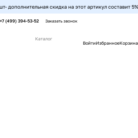
ельная скидка на этот артикул составит 5%, от 10шт до 
+7 (499) 394-53-52
Заказать звонок
Каталог
Войти
Избранное
Корзина