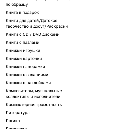
по образцу
Книга в подарок
Книги для детей/Детское
творчество и досуг/Раскраски
Книги с CD / DVD дисками
Книги с пазлами
Книжки игрушки
Книжки картонки
Книжки панорамки
Книжки с заданиями
Книжки с наклейками
Композиторы, музыкальные
коллективы и исполнители
Компьютерная грамотность
Литература
Логика
Логопедия