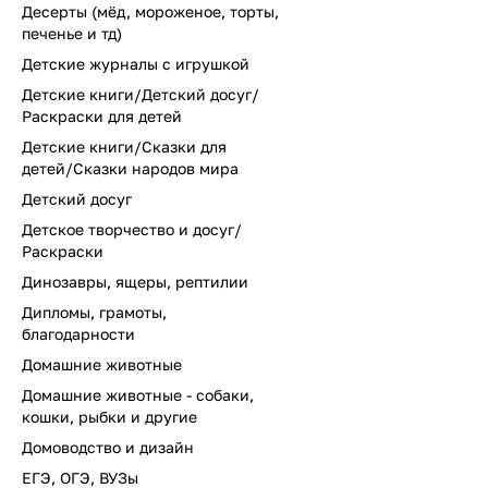
Десерты (мёд, мороженое, торты,
печенье и тд)
Детские журналы с игрушкой
Детские книги/Детский досуг/
Раскраски для детей
Детские книги/Сказки для
детей/Сказки народов мира
Детский досуг
Детское творчество и досуг/
Раскраски
Динозавры, ящеры, рептилии
Дипломы, грамоты,
благодарности
Домашние животные
Домашние животные - собаки,
кошки, рыбки и другие
Домоводство и дизайн
ЕГЭ, ОГЭ, ВУЗы