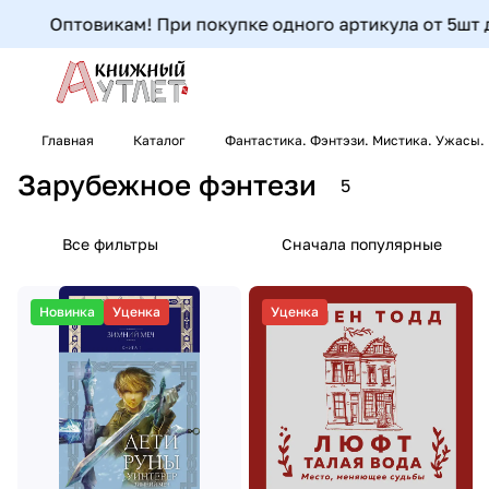
Оптовикам! При покупке одного артикула от 5шт до 
Главная
Каталог
Фантастика. Фэнтэзи. Мистика. Ужасы.
Зарубежное фэнтези
5
Все фильтры
Сначала популярные
Новинка
Уценка
Уценка