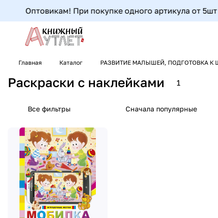
Оптовикам! При покупке одного артикула от 5шт до
Главная
Каталог
РАЗВИТИЕ МАЛЫШЕЙ, ПОДГОТОВКА К 
Раскраски с наклейками
1
Все фильтры
Сначала популярные