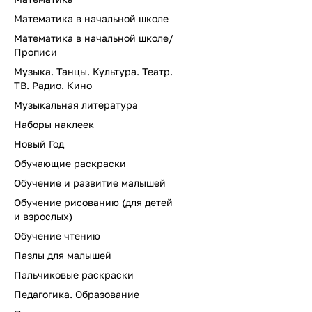
Математика в начальной школе
Математика в начальной школе/
Прописи
Музыка. Танцы. Культура. Театр.
ТВ. Радио. Кино
Музыкальная литература
Наборы наклеек
Новый Год
Обучающие раскраски
Обучение и развитие малышей
Обучение рисованию (для детей
и взрослых)
Обучение чтению
Пазлы для малышей
Пальчиковые раскраски
Педагогика. Образование