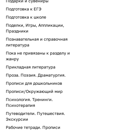
Подарки и сувениры
Подготовка к ЕГЭ
Подготовка к школе
Поделки, Игры, Аппликации,
Праздники
Познавательная и справочная
литература
Пока не привязаны к разделу и
жанру
Прикладная литература
Проза. Поэзия. Драматургия.
Прописи для дошкольников
Прописи/Окружающий мир
Психология. Тренинги.
Психотерапия
Путеводители. Путешествия.
Экскурсии
Рабочие тетради. Прописи