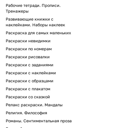
Рабочие тетради. Прописи.
Тренажеры
Развивающие книжки с
наклейками. Наборы наклеек
Раскраска для самых маленьких
Раскраски невидимки
Раскраски по номерам
Раскраски рисовалки
Раскраски с заданиями
Раскраски с наклейками
Раскраски с образцами
Раскраски с плакатом
Раскраски со сказкой
Релакс раскраски. Мандалы
Религия. Философия
Романы. Сентиментальная проза