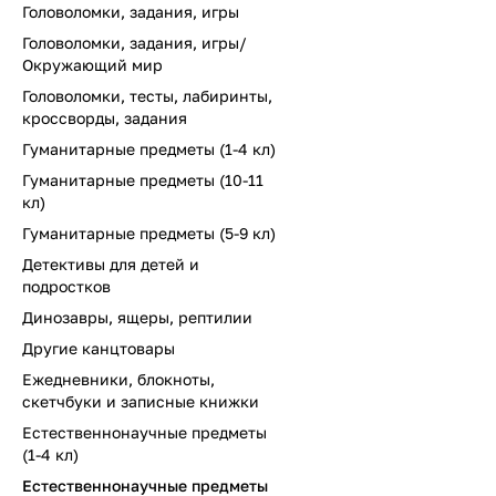
Головоломки, задания, игры
Головоломки, задания, игры/
Окружающий мир
Головоломки, тесты, лабиринты,
кроссворды, задания
Гуманитарные предметы (1-4 кл)
Гуманитарные предметы (10-11
кл)
Гуманитарные предметы (5-9 кл)
Детективы для детей и
подростков
Динозавры, ящеры, рептилии
Другие канцтовары
Ежедневники, блокноты,
скетчбуки и записные книжки
Естественнонаучные предметы
(1-4 кл)
Естественнонаучные предметы