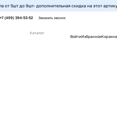
9шт- дополнительная скидка на этот артикул составит 5
+7 (499) 394-53-52
Заказать звонок
Каталог
Войти
Избранное
Корзина