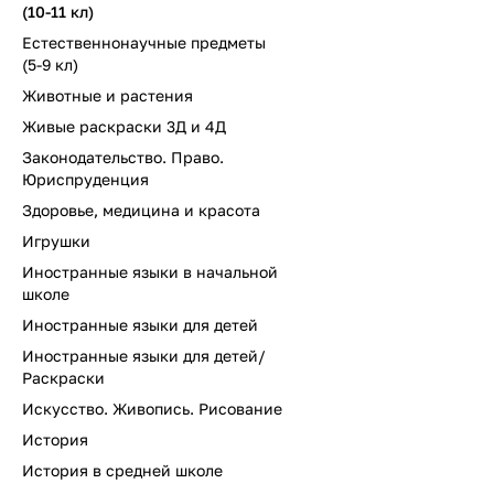
(10-11 кл)
Естественнонаучные предметы
(5-9 кл)
Животные и растения
Живые раскраски 3Д и 4Д
Законодательство. Право.
Юриспруденция
Здоровье, медицина и красота
Игрушки
Иностранные языки в начальной
школе
Иностранные языки для детей
Иностранные языки для детей/
Раскраски
Искусство. Живопись. Рисование
История
История в средней школе