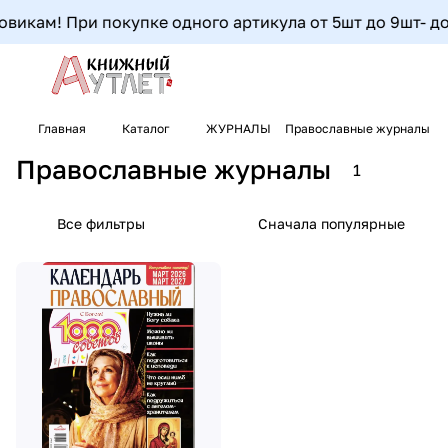
викам! При покупке одного артикула от 5шт до 9шт- допо
Главная
Каталог
ЖУРНАЛЫ
Православные журналы
Православные журналы
1
Все фильтры
Сначала популярные