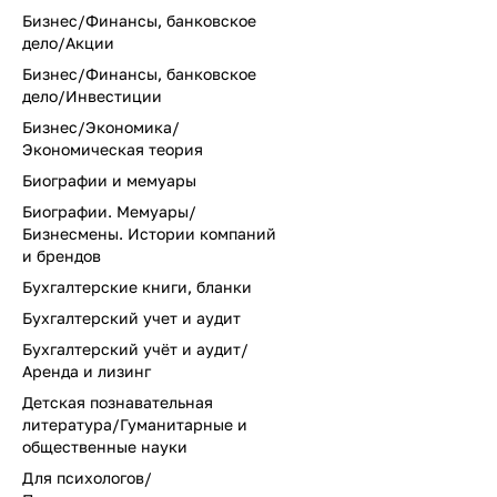
Бизнес/Финансы, банковское
дело/Акции
Бизнес/Финансы, банковское
дело/Инвестиции
Бизнес/Экономика/
Экономическая теория
Биографии и мемуары
Биографии. Мемуары/
Бизнесмены. Истории компаний
и брендов
Бухгалтерские книги, бланки
Бухгалтерский учет и аудит
Бухгалтерский учёт и аудит/
Аренда и лизинг
Детская познавательная
литература/Гуманитарные и
общественные науки
Для психологов/