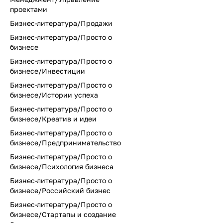
проектами
Бизнес-литература/Продажи
Бизнес-литература/Просто о
бизнесе
Бизнес-литература/Просто о
бизнесе/Инвестиции
Бизнес-литература/Просто о
бизнесе/Истории успеха
Бизнес-литература/Просто о
бизнесе/Креатив и идеи
Бизнес-литература/Просто о
бизнесе/Предпринимательство
Бизнес-литература/Просто о
бизнесе/Психология бизнеса
Бизнес-литература/Просто о
бизнесе/Российский бизнес
Бизнес-литература/Просто о
бизнесе/Стартапы и создание