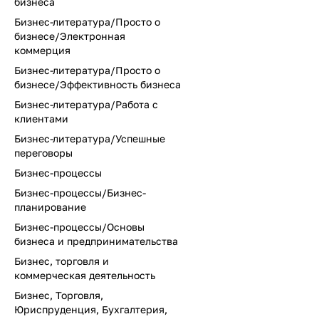
бизнеса
Бизнес-литература/Просто о
бизнесе/Электронная
коммерция
Бизнес-литература/Просто о
бизнесе/Эффективность бизнеса
Бизнес-литература/Работа с
клиентами
Бизнес-литература/Успешные
переговоры
Бизнес-процессы
Бизнес-процессы/Бизнес-
планирование
Бизнес-процессы/Основы
бизнеса и предпринимательства
Бизнес, торговля и
коммерческая деятельность
Бизнес, Торговля,
Юриспруденция, Бухгалтерия,