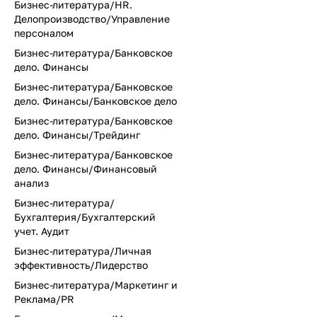
Бизнес-литература/HR.
Делопроизводство/Управление
персоналом
Бизнес-литература/Банковское
дело. Финансы
Бизнес-литература/Банковское
дело. Финансы/Банковское дело
Бизнес-литература/Банковское
дело. Финансы/Трейдинг
Бизнес-литература/Банковское
дело. Финансы/Финансовый
анализ
Бизнес-литература/
Бухгалтерия/Бухгалтерский
учет. Аудит
Бизнес-литература/Личная
эффективность/Лидерство
Бизнес-литература/Маркетинг и
Реклама/PR