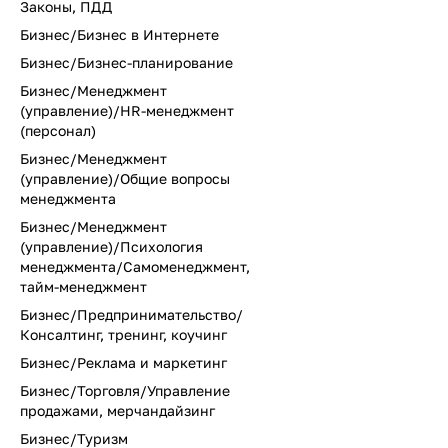
Законы, ПДД
Бизнес/Бизнес в Интернете
Бизнес/Бизнес-планирование
Бизнес/Менеджмент
(управление)/HR-менеджмент
(персонал)
Бизнес/Менеджмент
(управление)/Общие вопросы
менеджмента
Бизнес/Менеджмент
(управление)/Психология
менеджмента/Самоменеджмент,
тайм-менеджмент
Бизнес/Предпринимательство/
Консалтинг, тренинг, коучинг
Бизнес/Реклама и маркетинг
Бизнес/Торговля/Управление
продажами, мерчандайзинг
Бизнес/Туризм