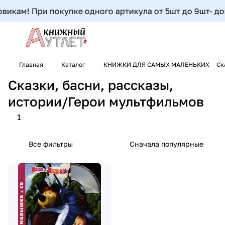
икам! При покупке одного артикула от 5шт до 9шт- допо
Главная
Каталог
КНИЖКИ ДЛЯ САМЫХ МАЛЕНЬКИХ
Ск
Сказки, басни, рассказы,
истории/Герои мультфильмов
1
Все фильтры
Сначала популярные