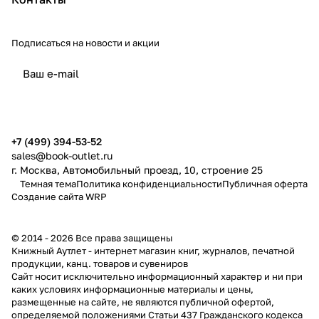
Подписаться
на новости и акции
политикой конфиденциальности
публичной офертой
+7 (499) 394-53-52
sales@book-outlet.ru
г. Москва, Автомобильный проезд, 10, строение 25
Темная тема
Политика конфиденциальности
Публичная оферта
Создание сайта
WRP
© 2014 - 2026 Все права защищены
Книжный Аутлет - интернет магазин книг, журналов, печатной
продукции, канц. товаров и сувениров
Cайт носит исключительно информационный характер и ни при
каких условиях информационные материалы и цены,
размещенные на сайте, не являются публичной офертой,
определяемой положениями Статьи 437 Гражданского кодекса