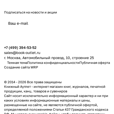
Подписаться
на новости и акции
политикой конфиденциальности
публичной офертой
+7 (499) 394-53-52
sales@book-outlet.ru
г. Москва, Автомобильный проезд, 10, строение 25
Темная тема
Политика конфиденциальности
Публичная оферта
Создание сайта
WRP
© 2014 - 2026 Все права защищены
Книжный Аутлет - интернет магазин книг, журналов, печатной
продукции, канц. товаров и сувениров
Cайт носит исключительно информационный характер и ни при
каких условиях информационные материалы и цены,
размещенные на сайте, не являются публичной офертой,
определяемой положениями Статьи 437 Гражданского кодекса