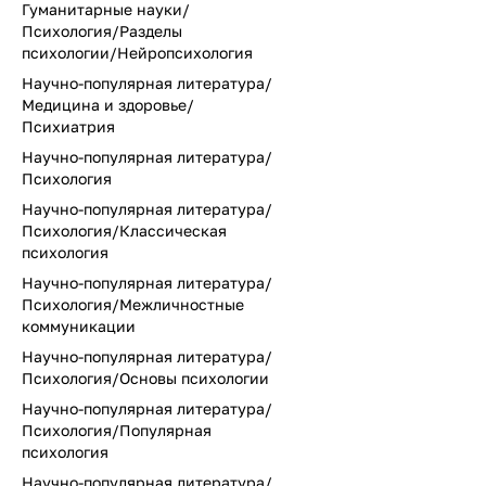
Гуманитарные науки/
Психология/Разделы
психологии/Нейропсихология
Научно-популярная литература/
Медицина и здоровье/
Психиатрия
Научно-популярная литература/
Психология
Научно-популярная литература/
Психология/Классическая
психология
Научно-популярная литература/
Психология/Межличностные
коммуникации
Научно-популярная литература/
Психология/Основы психологии
Научно-популярная литература/
Психология/Популярная
психология
Научно-популярная литература/