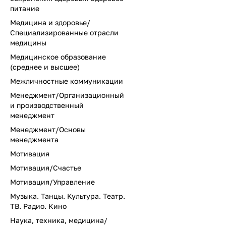
питание
Медицина и здоровье/
Специализированные отрасли
медицины
Медицинское образование
(среднее и высшее)
Межличностные коммуникации
Менеджмент/Организационный
и производственный
менеджмент
Менеджмент/Основы
менеджмента
Мотивация
Мотивация/Счастье
Мотивация/Управление
Музыка. Танцы. Культура. Театр.
ТВ. Радио. Кино
Наука, техника, медицина/