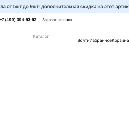
 9шт- дополнительная скидка на этот артикул составит 5
+7 (499) 394-53-52
Заказать звонок
Каталог
Войти
Избранное
Корзина