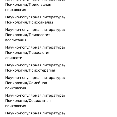
Психология/Прикладная
психология
Научно-популярная литература/
Психология/Психоанализ
Научно-популярная литература/
Психология/Психология
воспитания
Научно-популярная литература/
Психология/Психология
личности
Научно-популярная литература/
Психология/Психотерапия
Научно-популярная литература/
Психология/Семейная
психология
Научно-популярная литература/
Психология/Социальная
психология
Научно-популярная литература/