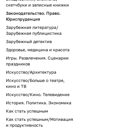
скетчбуки и записные книжки
Законодательство. Право.
Юриспруденция
Зарубежная литература/
Зарубежная публицистика
Зарубежный детектив
Здоровье, медицина и красота
Игры. Развлечения. Сценарии
праздников
Искусство/Архитектура
Искусство/Больше о театре,
кино и ТВ
Искусство/Кино. Телевидение
История. Политика. Экономика
Как стать успешным
Как стать успешным/Мотивация
и продуктивность